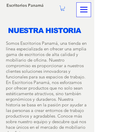
Escritorios Panamá
NUESTRA HISTORIA
Somos Escritorios Panamá, una tienda en
línea especializada en ofrecer una amplia
gama de escritorios de alta calidad y
mobiliario de oficina. Nuestro
compromiso es proporcionar a nuestros
clientes soluciones innovadoras y
funcionales para sus espacios de trabajo.
En Escritorios Panamá, nos esforzamos
por ofrecer productos que no solo sean
estéticamente atractivos, sino también
ergonómicos y duraderos. Nuestra
historia se basa en la pasión por ayudar a
las personas a crear entornos de trabajo
productivos y agradables. Conoce más
sobre nuestro equipo y descubre qué nos
hace únicos en el mercado de mobiliario